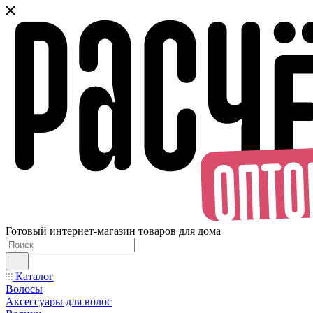
Готовый интернет-магазин товаров для дома
Каталог
Волосы
Аксессуары для волос