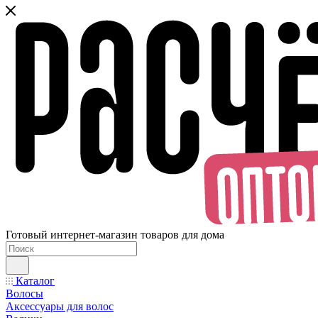
Готовый интернет-магазин товаров для дома
Каталог
Волосы
Аксессуары для волос