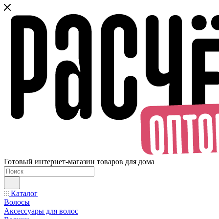
Готовый интернет-магазин товаров для дома
Каталог
Волосы
Аксессуары для волос