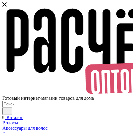
Готовый интернет-магазин товаров для дома
Каталог
Волосы
Аксессуары для волос