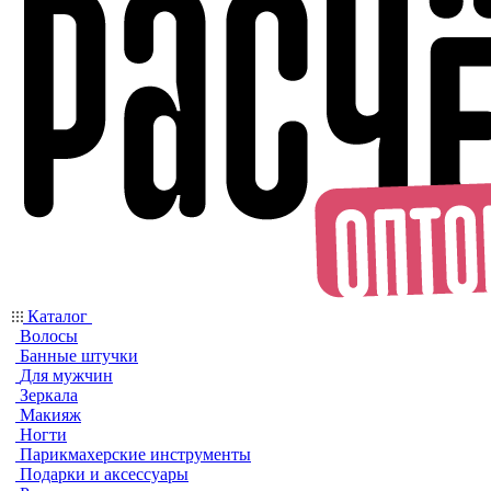
Каталог
Волосы
Банные штучки
Для мужчин
Зеркала
Макияж
Ногти
Парикмахерские инструменты
Подарки и аксессуары