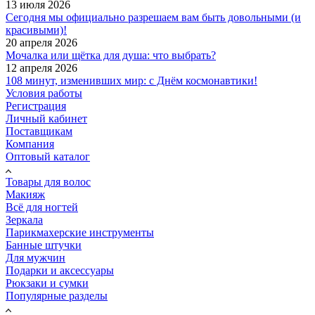
13 июля 2026
Сегодня мы официально разрешаем вам быть довольными (и
красивыми)!
20 апреля 2026
Мочалка или щётка для душа: что выбрать?
12 апреля 2026
108 минут, изменивших мир: с Днём космонавтики!
Условия работы
Регистрация
Личный кабинет
Поставщикам
Компания
Оптовый каталог
Товары для волос
Макияж
Всё для ногтей
Зеркала
Парикмахерские инструменты
Банные штучки
Для мужчин
Подарки и аксессуары
Рюкзаки и сумки
Популярные разделы