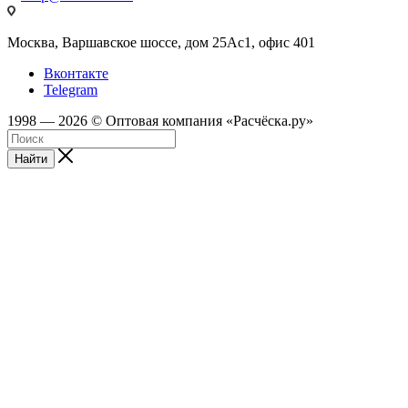
Москва, Варшавское шоссе, дом 25Аc1, офис 401
Вконтакте
Telegram
1998 — 2026 © Оптовая компания «Расчёска.ру»
Найти