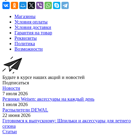
Магазины
Условия оплаты
Условия доставки
Гарантия на товар
Реквизиты
Политика
Возможности
Будьте в курсе наших акций и новостей
Подписаться
Новости
7 июля 2026
Резинки Weisen: аксессуары на каждый день
1 июля 2026
Распылители DEWAL
22 июня 2026
Готовимся к выпускному: Шпильки и аксессуары для летнего
сезона
Статьи