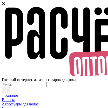
Готовый интернет-магазин товаров для дома
Каталог
Волосы
Аксессуары для волос