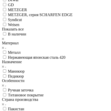
GD
METZGER
METZGER, серия SCHARFEN EDGE
Syndicut
Weisen
Показать все
В наличии
Материал
Металл
Нержавеющая японская сталь 420
Назначение
Маникюр
Педикюр
Особенности
Ручная заточка
Титановое покрытие
Страна производства
Пакистан