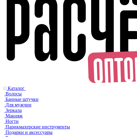
Каталог
Волосы
Банные штучки
Для мужчин
Зеркала
Макияж
Ногти
Парикмахерские инструменты
Подарки и аксессуары