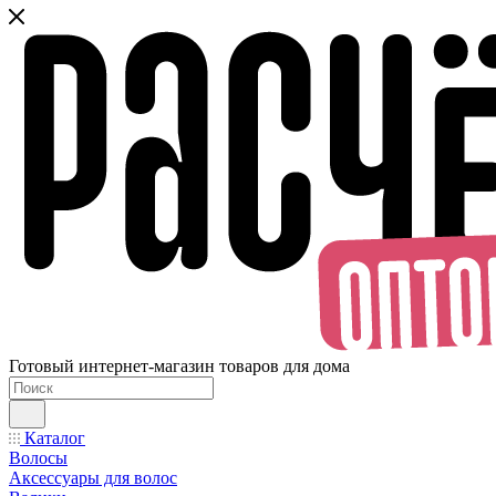
Готовый интернет-магазин товаров для дома
Каталог
Волосы
Аксессуары для волос