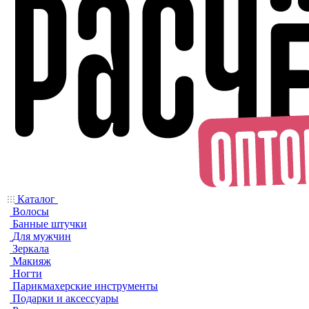
Каталог
Волосы
Банные штучки
Для мужчин
Зеркала
Макияж
Ногти
Парикмахерские инструменты
Подарки и аксессуары