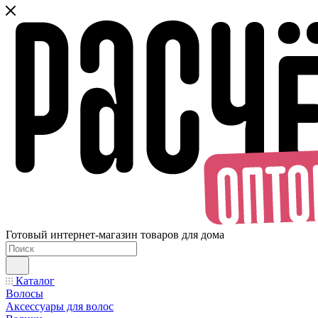
Готовый интернет-магазин товаров для дома
Каталог
Волосы
Аксессуары для волос