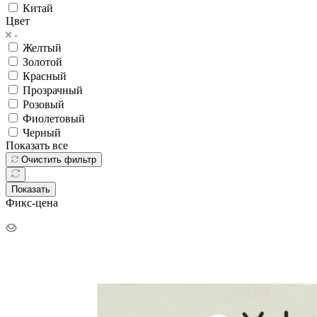
Китай
Цвет
Желтый
Золотой
Красный
Прозрачный
Розовый
Фиолетовый
Черный
Показать все
Очистить фильтр
Показать
Фикс-цена