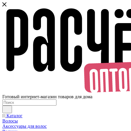
Готовый интернет-магазин товаров для дома
Каталог
Волосы
Аксессуары для волос