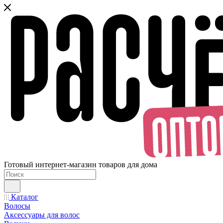
Готовый интернет-магазин товаров для дома
Каталог
Волосы
Аксессуары для волос