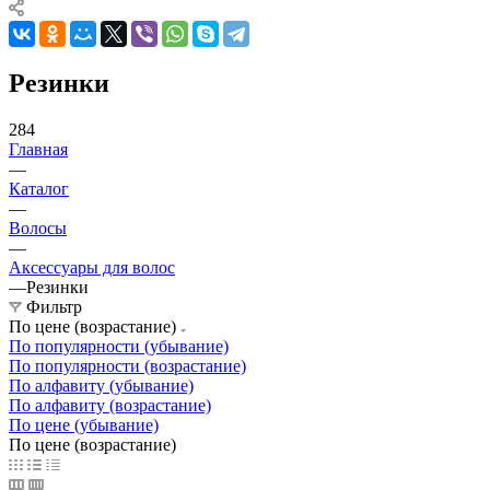
Резинки
284
Главная
—
Каталог
—
Волосы
—
Аксессуары для волос
—
Резинки
Фильтр
По цене (возрастание)
По популярности (убывание)
По популярности (возрастание)
По алфавиту (убывание)
По алфавиту (возрастание)
По цене (убывание)
По цене (возрастание)