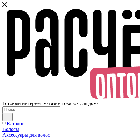
Готовый интернет-магазин товаров для дома
Каталог
Волосы
Аксессуары для волос