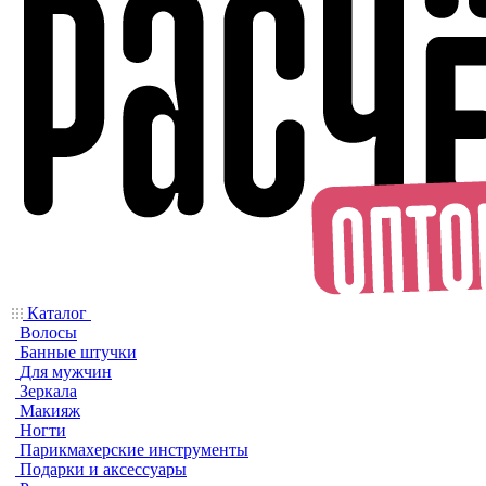
Каталог
Волосы
Банные штучки
Для мужчин
Зеркала
Макияж
Ногти
Парикмахерские инструменты
Подарки и аксессуары