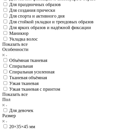
Для праздничных образов
Для создания прически
Для спорта и активного дня
Для стойкой укладки и трендовых образов
Для ярких образов и надёжной фиксации
Маникюр
Укладка волос
Показать все
Особенности
Объёмная тканевая
Спиральная
Спиральная усиленная
Тканевая объёмная
Узкая тканевая
Узкая тканевая с принтом
Показать все
Пол
Для девочек
Размер
20×35×45 мм