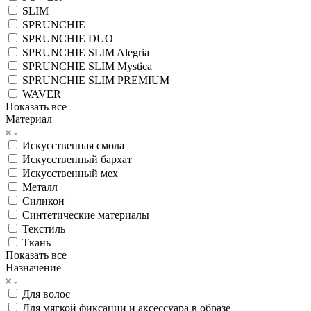
SLIM
SPRUNCHIE
SPRUNCHIE DUO
SPRUNCHIE SLIM Alegria
SPRUNCHIE SLIM Mystica
SPRUNCHIE SLIM PREMIUM
WAVER
Показать все
Материал
Искусственная смола
Искусственный бархат
Искусственный мех
Металл
Силикон
Синтетические материалы
Текстиль
Ткань
Показать все
Назначение
Для волос
Для мягкой фиксации и аксессуара в образе