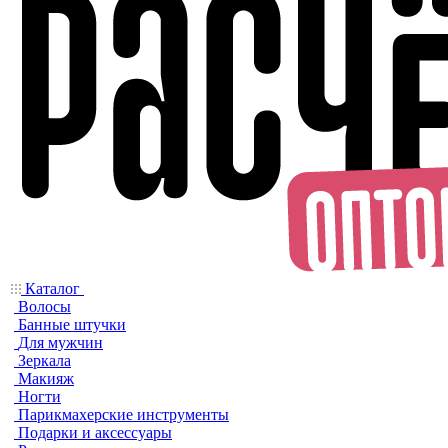
Каталог
Волосы
Банные штучки
Для мужчин
Зеркала
Макияж
Ногти
Парикмахерские инструменты
Подарки и аксессуары