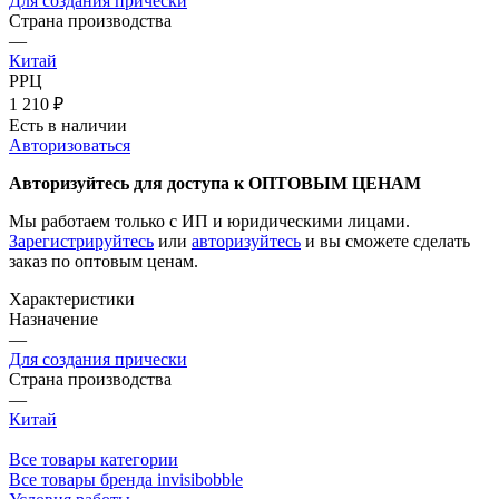
Для создания прически
Страна производства
—
Китай
РРЦ
1 210
₽
Есть в наличии
Авторизоваться
Авторизуйтесь для доступа к ОПТОВЫМ ЦЕНАМ
Мы работаем только с ИП и юридическими лицами.
Зарегистрируйтесь
или
авторизуйтесь
и вы сможете сделать
заказ по оптовым ценам.
Характеристики
Назначение
—
Для создания прически
Страна производства
—
Китай
Все товары категории
Все товары бренда invisibobble