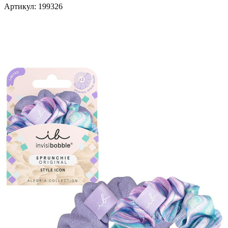
Артикул:
199326