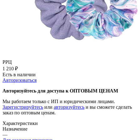
РРЦ
1 210
₽
Есть в наличии
Авторизоваться
Авторизуйтесь для доступа к ОПТОВЫМ ЦЕНАМ
Мы работаем только с ИП и юридическими лицами.
Зарегистрируйтесь
или
авторизуйтесь
и вы сможете сделать
заказ по оптовым ценам.
Характеристики
Назначение
—