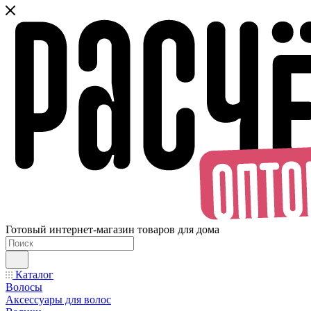
Готовый интернет-магазин товаров для дома
Каталог
Волосы
Аксессуары для волос