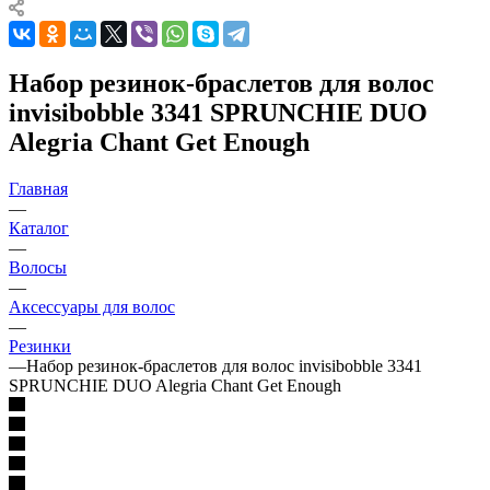
Набор резинок-браслетов для волос
invisibobble 3341 SPRUNCHIE DUO
Alegria Chant Get Enough
Главная
—
Каталог
—
Волосы
—
Аксессуары для волос
—
Резинки
—
Набор резинок-браслетов для волос invisibobble 3341
SPRUNCHIE DUO Alegria Chant Get Enough