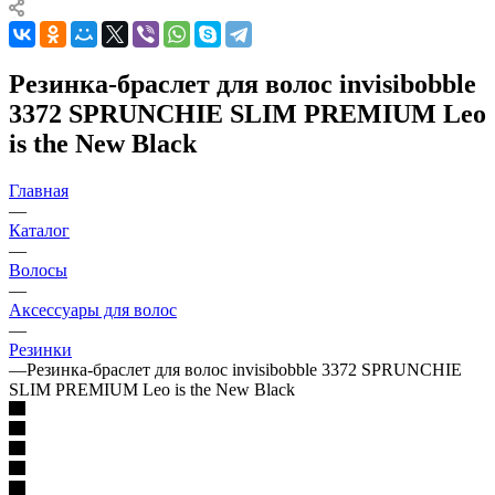
Резинка-браслет для волос invisibobble
3372 SPRUNCHIE SLIM PREMIUM Leo
is the New Black
Главная
—
Каталог
—
Волосы
—
Аксессуары для волос
—
Резинки
—
Резинка-браслет для волос invisibobble 3372 SPRUNCHIE
SLIM PREMIUM Leo is the New Black