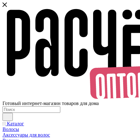
Готовый интернет-магазин товаров для дома
Каталог
Волосы
Аксессуары для волос