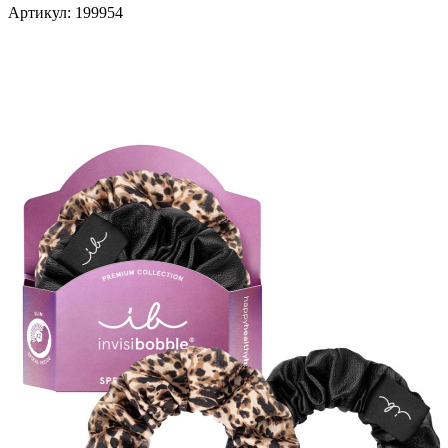
Артикул:
199954