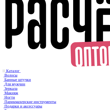
Каталог
Волосы
Банные штучки
Для мужчин
Зеркала
Макияж
Ногти
Парикмахерские инструменты
Подарки и аксессуары