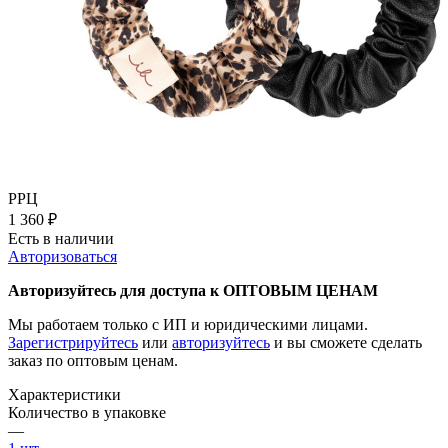
РРЦ
1 360
₽
Есть в наличии
Авторизоваться
Авторизуйтесь для доступа к ОПТОВЫМ ЦЕНАМ
Мы работаем только с ИП и юридическими лицами.
Зарегистрируйтесь
или
авторизуйтесь
и вы сможете сделать
заказ по оптовым ценам.
Характеристики
Количество в упаковке
—