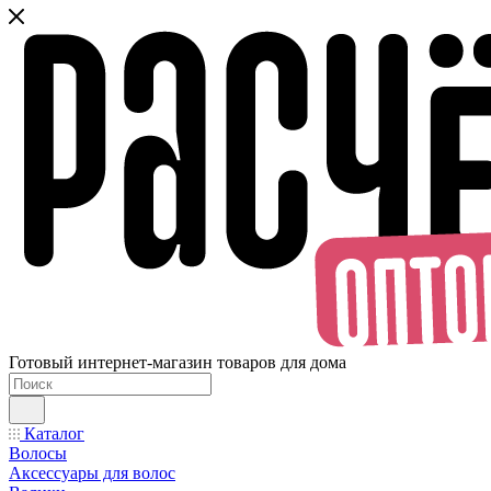
Готовый интернет-магазин товаров для дома
Каталог
Волосы
Аксессуары для волос