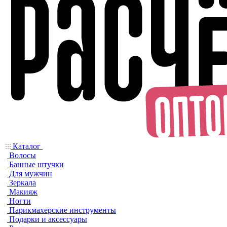
Каталог
Волосы
Банные штучки
Для мужчин
Зеркала
Макияж
Ногти
Парикмахерские инструменты
Подарки и аксессуары