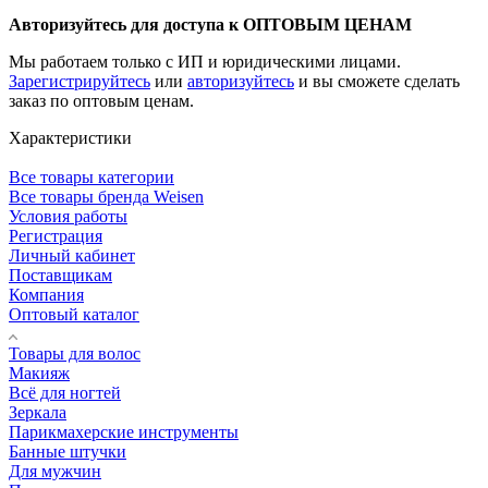
Авторизуйтесь для доступа к ОПТОВЫМ ЦЕНАМ
Мы работаем только с ИП и юридическими лицами.
Зарегистрируйтесь
или
авторизуйтесь
и вы сможете сделать
заказ по оптовым ценам.
Характеристики
Все товары категории
Все товары бренда Weisen
Условия работы
Регистрация
Личный кабинет
Поставщикам
Компания
Оптовый каталог
Товары для волос
Макияж
Всё для ногтей
Зеркала
Парикмахерские инструменты
Банные штучки
Для мужчин