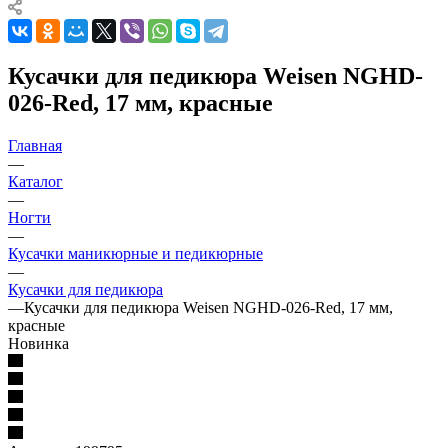
Кусачки для педикюра Weisen NGHD-
026-Red, 17 мм, красные
Главная
—
Каталог
—
Ногти
—
Кусачки маникюрные и педикюрные
—
Кусачки для педикюра
—
Кусачки для педикюра Weisen NGHD-026-Red, 17 мм,
красные
Новинка