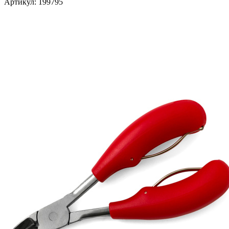
Артикул:
199795