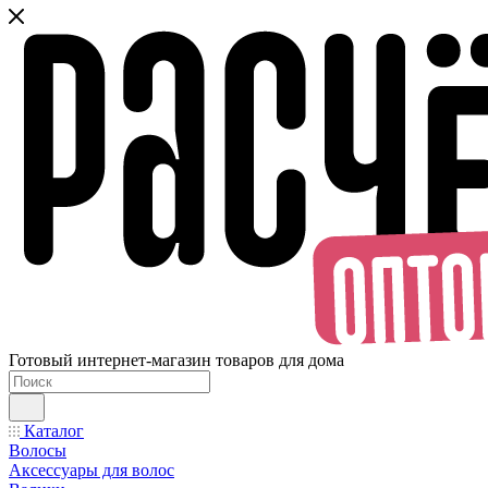
Готовый интернет-магазин товаров для дома
Каталог
Волосы
Аксессуары для волос