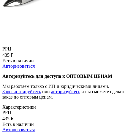
РРЦ
435
₽
Есть в наличии
Авторизоваться
Авторизуйтесь для доступа к ОПТОВЫМ ЦЕНАМ
Мы работаем только с ИП и юридическими лицами.
Зарегистрируйтесь
или
авторизуйтесь
и вы сможете сделать
заказ по оптовым ценам.
Характеристики
РРЦ
435
₽
Есть в наличии
Авторизоваться