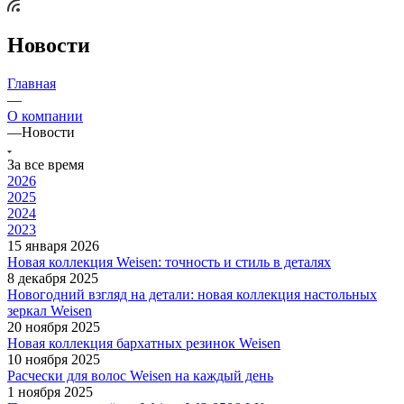
Новости
Главная
—
О компании
—
Новости
За все время
2026
2025
2024
2023
15 января 2026
Новая коллекция Weisen: точность и стиль в деталях
8 декабря 2025
Новогодний взгляд на детали: новая коллекция настольных
зеркал Weisen
20 ноября 2025
Новая коллекция бархатных резинок Weisen
10 ноября 2025
Расчески для волос Weisen на каждый день
1 ноября 2025