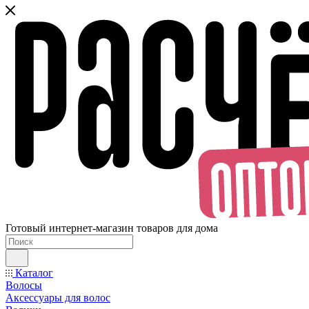
Готовый интернет-магазин товаров для дома
Каталог
Волосы
Аксессуары для волос