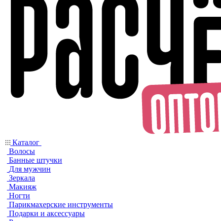
Каталог
Волосы
Банные штучки
Для мужчин
Зеркала
Макияж
Ногти
Парикмахерские инструменты
Подарки и аксессуары