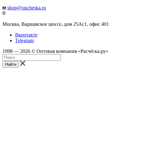
shop@rascheska.ru
Москва, Варшавское шоссе, дом 25Аc1, офис 401
Вконтакте
Telegram
1998 — 2026 © Оптовая компания «Расчёска.ру»
Найти