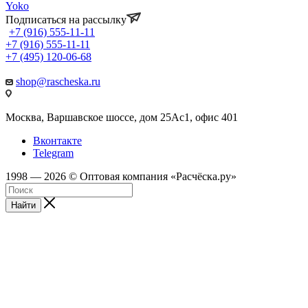
Yoko
Подписаться на рассылку
+7 (916) 555-11-11
+7 (916) 555-11-11
+7 (495) 120-06-68
shop@rascheska.ru
Москва, Варшавское шоссе, дом 25Аc1, офис 401
Вконтакте
Telegram
1998 — 2026 © Оптовая компания «Расчёска.ру»
Найти