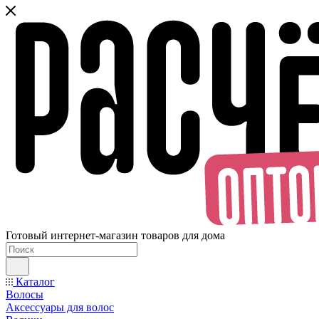
Готовый интернет-магазин товаров для дома
Каталог
Волосы
Аксессуары для волос