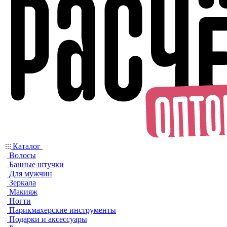
Каталог
Волосы
Банные штучки
Для мужчин
Зеркала
Макияж
Ногти
Парикмахерские инструменты
Подарки и аксессуары