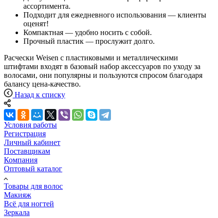
ассортимента.
Подходит для ежедневного использования — клиенты
оценят!
Компактная — удобно носить с собой.
Прочный пластик — прослужит долго.
Расчески Weisen с пластиковыми и металлическими
штифтами входят в базовый набор аксессуаров по уходу за
волосами, они популярны и пользуются спросом благодаря
балансу цена-качество.
Назад к списку
Условия работы
Регистрация
Личный кабинет
Поставщикам
Компания
Оптовый каталог
Товары для волос
Макияж
Всё для ногтей
Зеркала