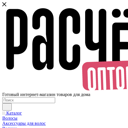
Готовый интернет-магазин товаров для дома
Каталог
Волосы
Аксессуары для волос