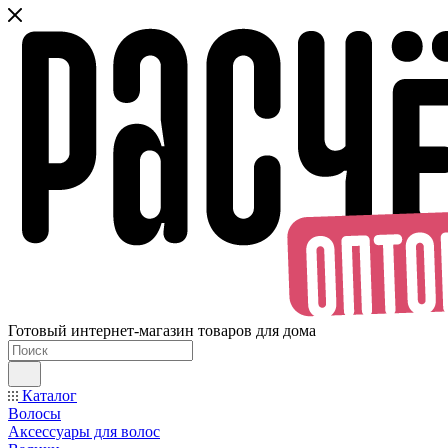
Готовый интернет-магазин товаров для дома
Каталог
Волосы
Аксессуары для волос