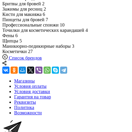
Бритвы для бровей
2
Зажимы для ресниц
2
Кисти для макияжа
6
Пинцеты для бровей
7
Профессиональные спонжи
10
Точилки для косметических карандашей
4
Фены
6
Щипцы
5
Маникюрно-педикюрные наборы
3
Косметички
27
Список брендов
Магазины
Условия оплаты
Условия доставки
Гарантия на товар
Реквизиты
Политика
Возможности