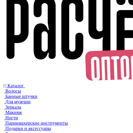
Каталог
Волосы
Банные штучки
Для мужчин
Зеркала
Макияж
Ногти
Парикмахерские инструменты
Подарки и аксессуары