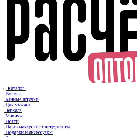
Каталог
Волосы
Банные штучки
Для мужчин
Зеркала
Макияж
Ногти
Парикмахерские инструменты
Подарки и аксессуары