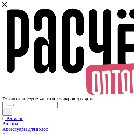
Готовый интернет-магазин товаров для дома
Каталог
Волосы
Аксессуары для волос