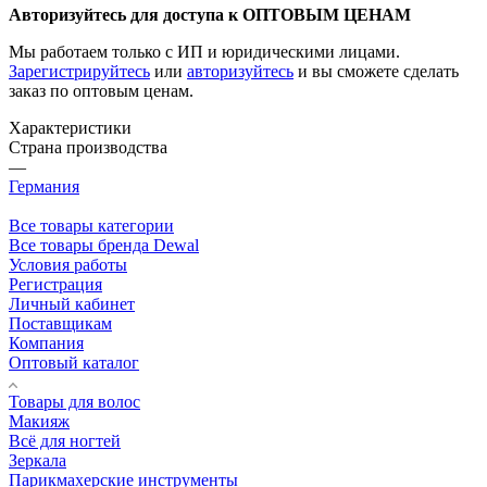
Авторизуйтесь для доступа к ОПТОВЫМ ЦЕНАМ
Мы работаем только с ИП и юридическими лицами.
Зарегистрируйтесь
или
авторизуйтесь
и вы сможете сделать
заказ по оптовым ценам.
Характеристики
Страна производства
—
Германия
Все товары категории
Все товары бренда Dewal
Условия работы
Регистрация
Личный кабинет
Поставщикам
Компания
Оптовый каталог
Товары для волос
Макияж
Всё для ногтей
Зеркала
Парикмахерские инструменты