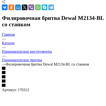
Филировочная бритва Dewal M2134-BL
со станком
Главная
—
Каталог
—
Парикмахерские инструменты
—
Парикмахерские бритвы
—
Филировочная бритва Dewal M2134-BL со станком
Артикул:
170312