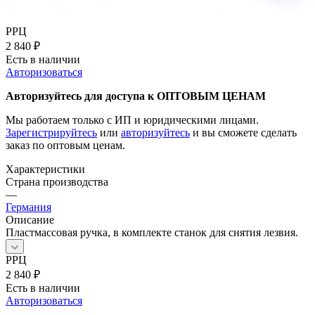
РРЦ
2 840
₽
Есть в наличии
Авторизоваться
Авторизуйтесь для доступа к ОПТОВЫМ ЦЕНАМ
Мы работаем только с ИП и юридическими лицами.
Зарегистрируйтесь
или
авторизуйтесь
и вы сможете сделать
заказ по оптовым ценам.
Характеристики
Страна производства
—
Германия
Описание
Пластмассовая ручка, в комплекте станок для снятия лезвия.
РРЦ
2 840
₽
Есть в наличии
Авторизоваться