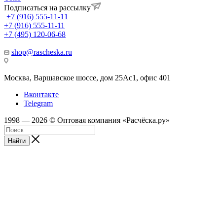
Подписаться на рассылку
+7 (916) 555-11-11
+7 (916) 555-11-11
+7 (495) 120-06-68
shop@rascheska.ru
Москва, Варшавское шоссе, дом 25Аc1, офис 401
Вконтакте
Telegram
1998 — 2026 © Оптовая компания «Расчёска.ру»
Найти