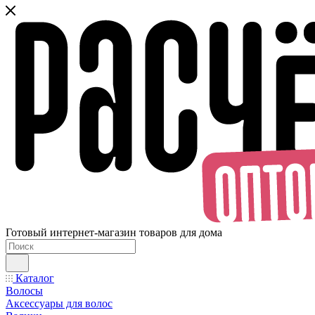
Готовый интернет-магазин товаров для дома
Каталог
Волосы
Аксессуары для волос