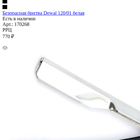
Безопасная бритва Dewal 120/01 белая
Есть в наличии
Арт.: 170268
РРЦ
770
₽