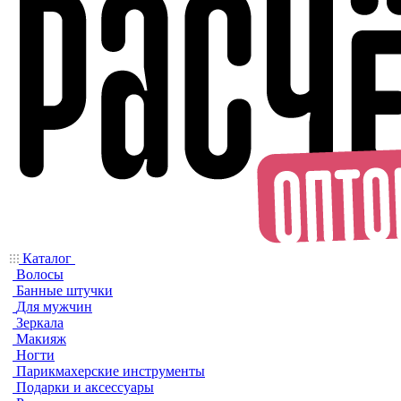
Каталог
Волосы
Банные штучки
Для мужчин
Зеркала
Макияж
Ногти
Парикмахерские инструменты
Подарки и аксессуары