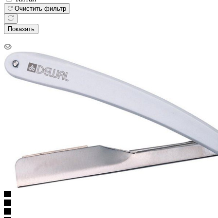
Очистить фильтр
Показать