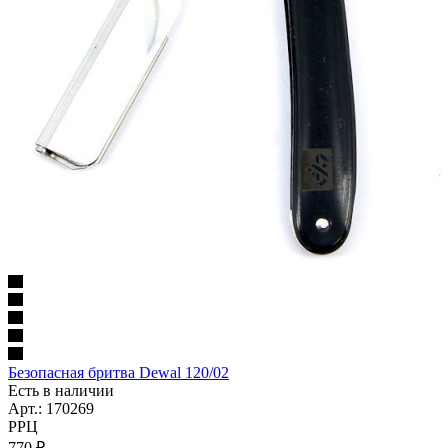
Безопасная бритва Dewal 120/02
Есть в наличии
Арт.: 170269
РРЦ
770
₽