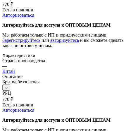
770
₽
Есть в наличии
Авторизоваться
Авторизуйтесь для доступа к ОПТОВЫМ ЦЕНАМ
Мы работаем только с ИП и юридическими лицами.
Зарегистрируйтесь
или
авторизуйтесь
и вы сможете сделать
заказ по оптовым ценам.
Характеристики
Страна производства
—
Китай
Описание
Бритва безопасная.
РРЦ
770
₽
Есть в наличии
Авторизоваться
Авторизуйтесь для доступа к ОПТОВЫМ ЦЕНАМ
Мы работаем только с ИП и юридическими лицами.