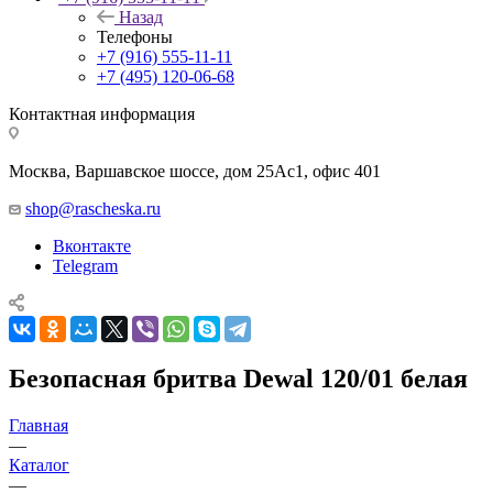
Назад
Телефоны
+7 (916) 555-11-11
+7 (495) 120-06-68
Контактная информация
Москва, Варшавское шоссе, дом 25Аc1, офис 401
shop@rascheska.ru
Вконтакте
Telegram
Безопасная бритва Dewal 120/01 белая
Главная
—
Каталог
—