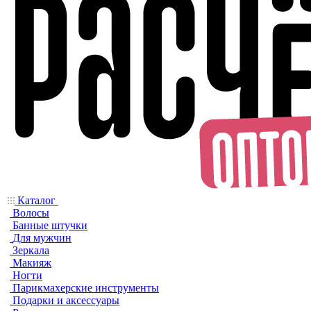
Каталог
Волосы
Банные штучки
Для мужчин
Зеркала
Макияж
Ногти
Парикмахерские инструменты
Подарки и аксессуары