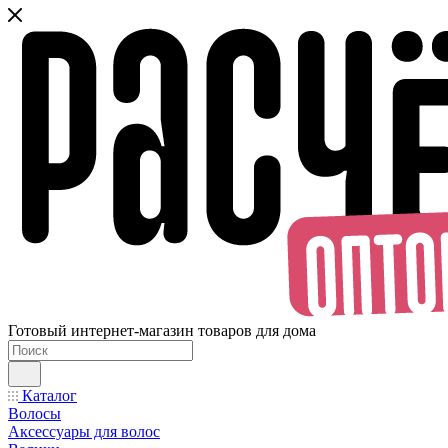
Готовый интернет-магазин товаров для дома
Каталог
Волосы
Аксессуары для волос