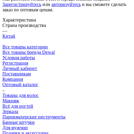
Зарегистрируйтесь
или
авторизуйтесь
и вы сможете сделать
заказ по оптовым ценам.
Характеристики
Страна производства
—
Китай
Все товары категории
Все товары бренда Dewal
Условия работы
Регистрация
Личный кабинет
Поставщикам
Компания
Оптовый каталог
Товары для волос
Макияж
Всё для ногтей
Зеркала
Парикмахерские инструменты
Банные штучки
Для мужчин
Подарки и аксессуары