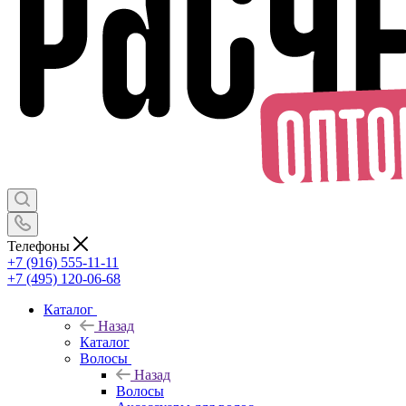
Телефоны
+7 (916) 555-11-11
+7 (495) 120-06-68
Каталог
Назад
Каталог
Волосы
Назад
Волосы