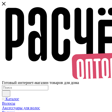
Готовый интернет-магазин товаров для дома
Каталог
Волосы
Аксессуары для волос