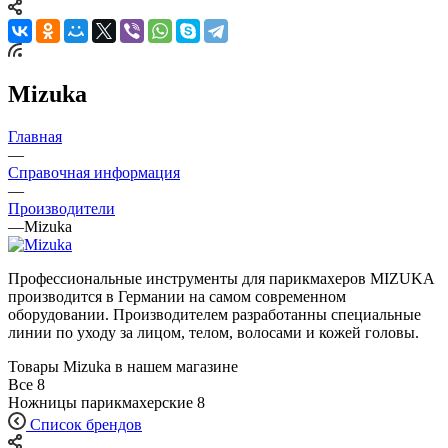
Mizuka
Главная
—
Справочная информация
—
Производители
—
Mizuka
Профессиональные инструменты для парикмахеров MIZUKA
производится в Германии на самом современном
оборудовании. Производителем разработанны специальные
линии по уходу за лицом, телом, волосами и кожей головы.
Товары Mizuka в нашем магазине
Все
8
Ножницы парикмахерские
8
Список брендов