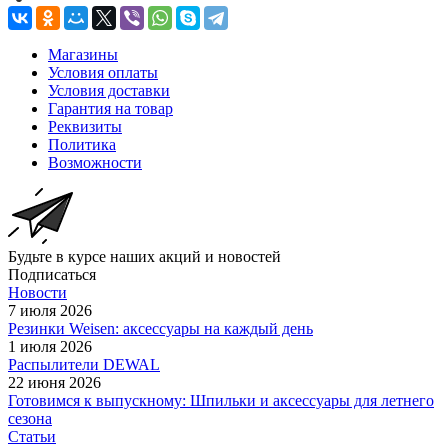
Магазины
Условия оплаты
Условия доставки
Гарантия на товар
Реквизиты
Политика
Возможности
Будьте в курсе наших акций и новостей
Подписаться
Новости
7 июля 2026
Резинки Weisen: аксессуары на каждый день
1 июля 2026
Распылители DEWAL
22 июня 2026
Готовимся к выпускному: Шпильки и аксессуары для летнего
сезона
Статьи