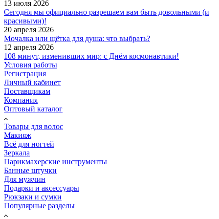
13 июля 2026
Сегодня мы официально разрешаем вам быть довольными (и
красивыми)!
20 апреля 2026
Мочалка или щётка для душа: что выбрать?
12 апреля 2026
108 минут, изменивших мир: с Днём космонавтики!
Условия работы
Регистрация
Личный кабинет
Поставщикам
Компания
Оптовый каталог
Товары для волос
Макияж
Всё для ногтей
Зеркала
Парикмахерские инструменты
Банные штучки
Для мужчин
Подарки и аксессуары
Рюкзаки и сумки
Популярные разделы