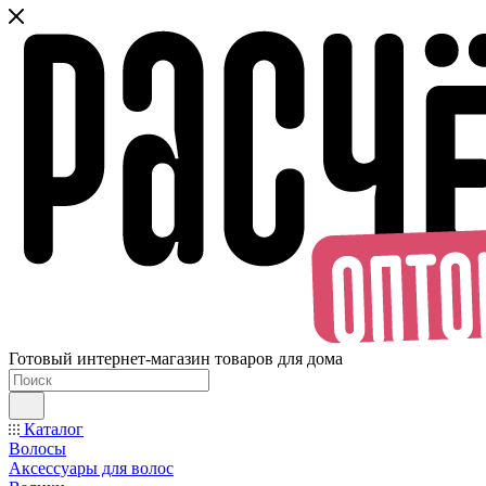
Готовый интернет-магазин товаров для дома
Каталог
Волосы
Аксессуары для волос