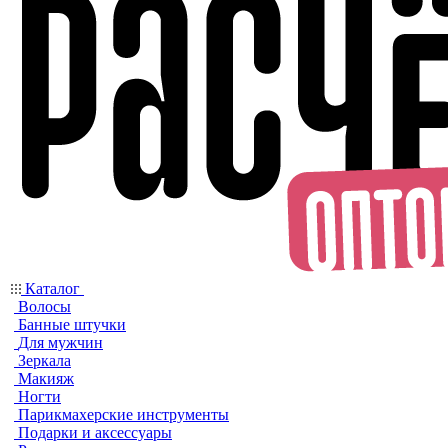
Каталог
Волосы
Банные штучки
Для мужчин
Зеркала
Макияж
Ногти
Парикмахерские инструменты
Подарки и аксессуары