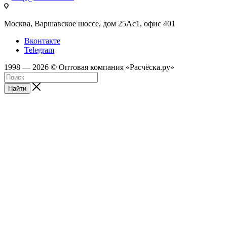
Москва, Варшавское шоссе, дом 25Аc1, офис 401
Вконтакте
Telegram
1998 — 2026 © Оптовая компания «Расчёска.ру»
Найти