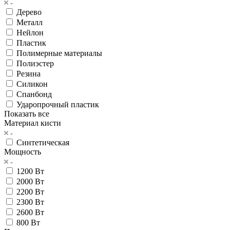
Дерево
Металл
Нейлон
Пластик
Полимерные материалы
Полиэстер
Резина
Силикон
Спанбонд
Ударопрочный пластик
Показать все
Материал кисти
Синтетическая
Мощность
1200 Вт
2000 Вт
2200 Вт
2300 Вт
2600 Вт
800 Вт