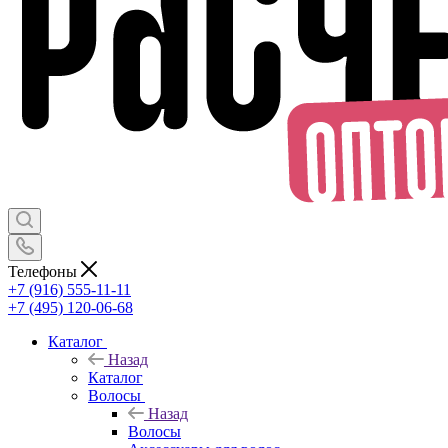
Телефоны
+7 (916) 555-11-11
+7 (495) 120-06-68
Каталог
Назад
Каталог
Волосы
Назад
Волосы