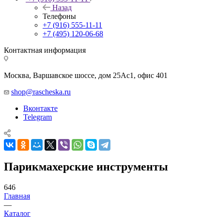
Назад
Телефоны
+7 (916) 555-11-11
+7 (495) 120-06-68
Контактная информация
Москва, Варшавское шоссе, дом 25Аc1, офис 401
shop@rascheska.ru
Вконтакте
Telegram
Парикмахерские инструменты
646
Главная
—
Каталог