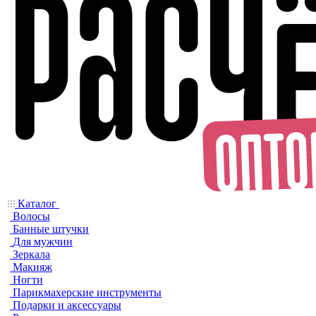
Каталог
Волосы
Банные штучки
Для мужчин
Зеркала
Макияж
Ногти
Парикмахерские инструменты
Подарки и аксессуары