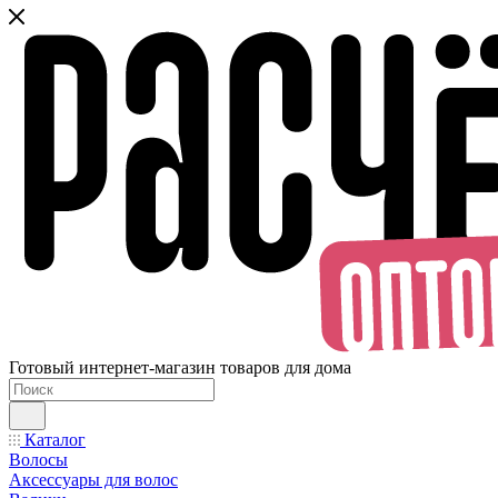
Готовый интернет-магазин товаров для дома
Каталог
Волосы
Аксессуары для волос