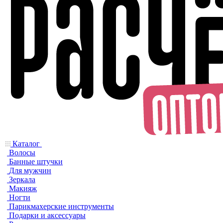
Каталог
Волосы
Банные штучки
Для мужчин
Зеркала
Макияж
Ногти
Парикмахерские инструменты
Подарки и аксессуары