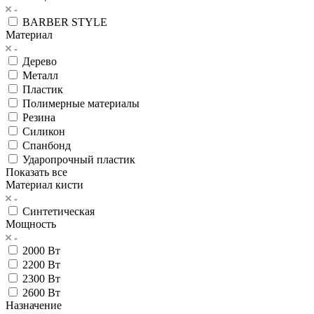
BARBER STYLE
Материал
Дерево
Металл
Пластик
Полимерные материалы
Резина
Силикон
Спанбонд
Ударопрочный пластик
Показать все
Материал кисти
Синтетическая
Мощность
2000 Вт
2200 Вт
2300 Вт
2600 Вт
Назначение