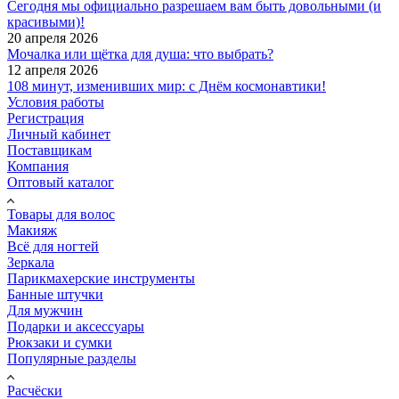
Сегодня мы официально разрешаем вам быть довольными (и
красивыми)!
20 апреля 2026
Мочалка или щётка для душа: что выбрать?
12 апреля 2026
108 минут, изменивших мир: с Днём космонавтики!
Условия работы
Регистрация
Личный кабинет
Поставщикам
Компания
Оптовый каталог
Товары для волос
Макияж
Всё для ногтей
Зеркала
Парикмахерские инструменты
Банные штучки
Для мужчин
Подарки и аксессуары
Рюкзаки и сумки
Популярные разделы
Расчёски