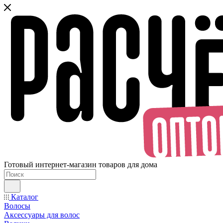
Готовый интернет-магазин товаров для дома
Каталог
Волосы
Аксессуары для волос