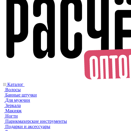
Каталог
Волосы
Банные штучки
Для мужчин
Зеркала
Макияж
Ногти
Парикмахерские инструменты
Подарки и аксессуары