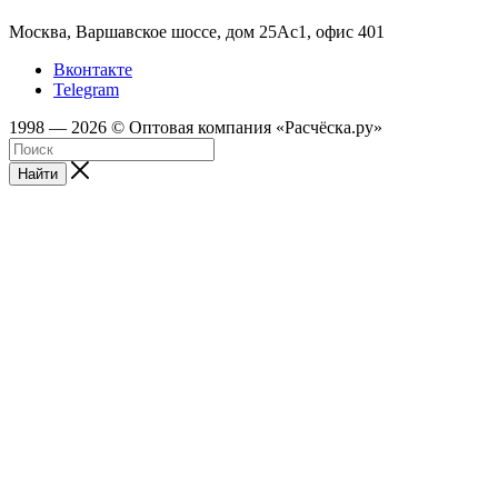
Москва, Варшавское шоссе, дом 25Аc1, офис 401
Вконтакте
Telegram
1998 — 2026 © Оптовая компания «Расчёска.ру»
Найти