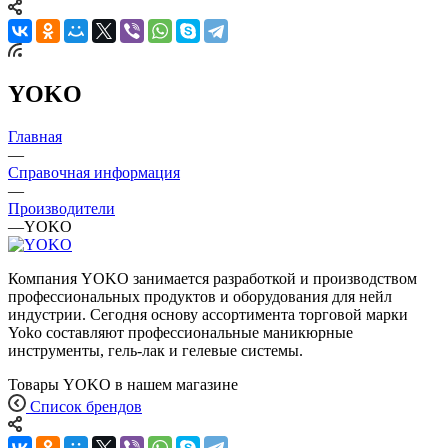
YOKO
Главная
—
Справочная информация
—
Производители
—
YOKO
Компания YOKO занимается разработкой и производством
профессиональных продуктов и оборудования для нейл
индустрии. Сегодня основу ассортимента торговой марки
Yoko составляют профессиональные маникюрные
инструменты, гель-лак и гелевые системы.
Товары YOKO в нашем магазине
Список брендов