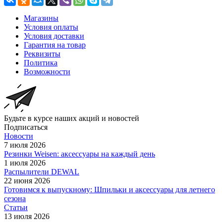
Магазины
Условия оплаты
Условия доставки
Гарантия на товар
Реквизиты
Политика
Возможности
Будьте в курсе наших акций и новостей
Подписаться
Новости
7 июля 2026
Резинки Weisen: аксессуары на каждый день
1 июля 2026
Распылители DEWAL
22 июня 2026
Готовимся к выпускному: Шпильки и аксессуары для летнего
сезона
Статьи
13 июля 2026