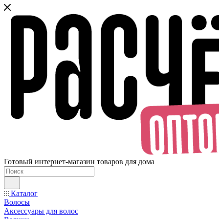
Готовый интернет-магазин товаров для дома
Каталог
Волосы
Аксессуары для волос