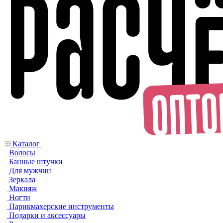
Каталог
Волосы
Банные штучки
Для мужчин
Зеркала
Макияж
Ногти
Парикмахерские инструменты
Подарки и аксессуары