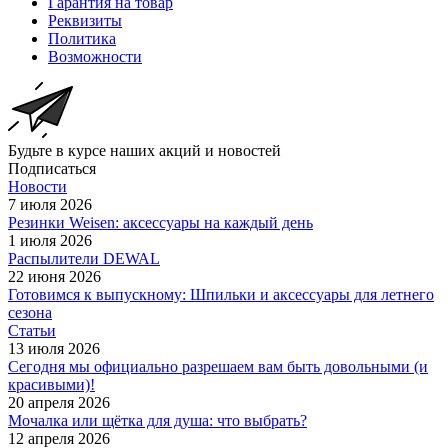
Гарантия на товар
Реквизиты
Политика
Возможности
Будьте в курсе наших акций и новостей
Подписаться
Новости
7 июля 2026
Резинки Weisen: аксессуары на каждый день
1 июля 2026
Распылители DEWAL
22 июня 2026
Готовимся к выпускному: Шпильки и аксессуары для летнего
сезона
Статьи
13 июля 2026
Сегодня мы официально разрешаем вам быть довольными (и
красивыми)!
20 апреля 2026
Мочалка или щётка для душа: что выбрать?
12 апреля 2026