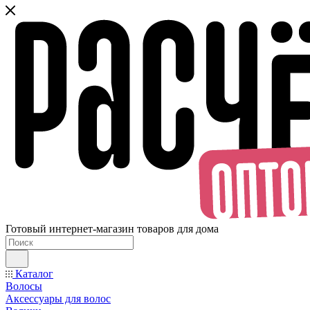
Готовый интернет-магазин товаров для дома
Каталог
Волосы
Аксессуары для волос