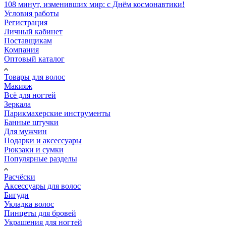
108 минут, изменивших мир: с Днём космонавтики!
Условия работы
Регистрация
Личный кабинет
Поставщикам
Компания
Оптовый каталог
Товары для волос
Макияж
Всё для ногтей
Зеркала
Парикмахерские инструменты
Банные штучки
Для мужчин
Подарки и аксессуары
Рюкзаки и сумки
Популярные разделы
Расчёски
Аксессуары для волос
Бигуди
Укладка волос
Пинцеты для бровей
Украшения для ногтей