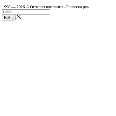
1998 — 2026 © Оптовая компания «Расчёска.ру»
Найти