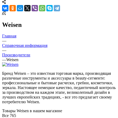
Weisen
Главная
—
Справочная информация
—
Производители
—
Weisen
Бренд Weisen – это известная торговая марка, производящая
различные инструменты и аксессуары в beauty-сегменте:
профессиональные и бытовые расчески, гребни, косметички,
зеркала. Настоящее немецкое качество, педантичный контроль
за производством на каждом этапе, великолепный дизайн в
лучших европейских традициях, - все это предлагает своему
потребителю Weisen.
Товары Weisen в нашем магазине
Все
765