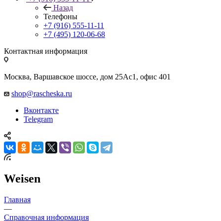
Назад
Телефоны
+7 (916) 555-11-11
+7 (495) 120-06-68
Контактная информация
Москва, Варшавское шоссе, дом 25Аc1, офис 401
shop@rascheska.ru
Вконтакте
Telegram
Weisen
Главная
—
Справочная информация