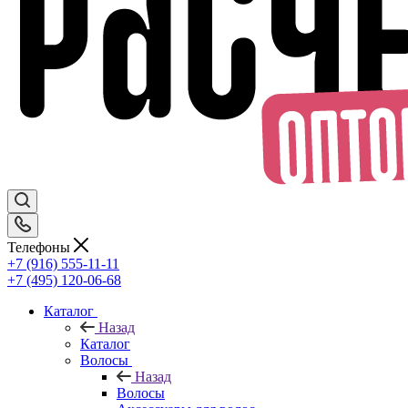
Телефоны
+7 (916) 555-11-11
+7 (495) 120-06-68
Каталог
Назад
Каталог
Волосы
Назад
Волосы