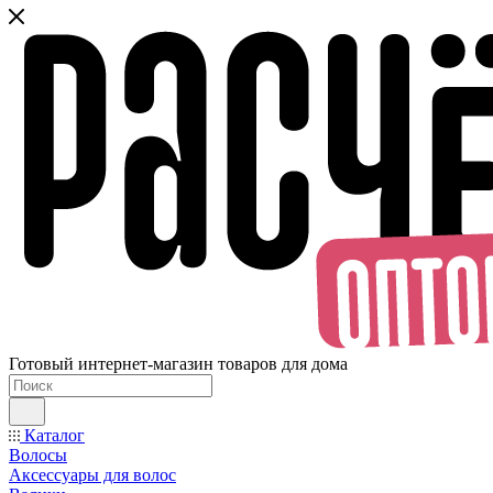
Готовый интернет-магазин товаров для дома
Каталог
Волосы
Аксессуары для волос