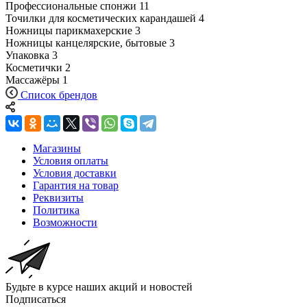
Профессиональные спонжи
11
Точилки для косметических карандашей
4
Ножницы парикмахерские
3
Ножницы канцелярские, бытовые
3
Упаковка
3
Косметички
2
Массажёры
1
Список брендов
Магазины
Условия оплаты
Условия доставки
Гарантия на товар
Реквизиты
Политика
Возможности
Будьте в курсе наших акций и новостей
Подписаться