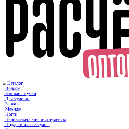
Каталог
Волосы
Банные штучки
Для мужчин
Зеркала
Макияж
Ногти
Парикмахерские инструменты
Подарки и аксессуары