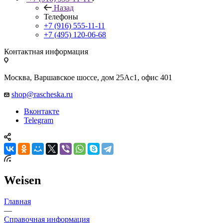
Назад
Телефоны
+7 (916) 555-11-11
+7 (495) 120-06-68
Контактная информация
Москва, Варшавское шоссе, дом 25Аc1, офис 401
shop@rascheska.ru
Вконтакте
Telegram
Weisen
Главная
—
Справочная информация