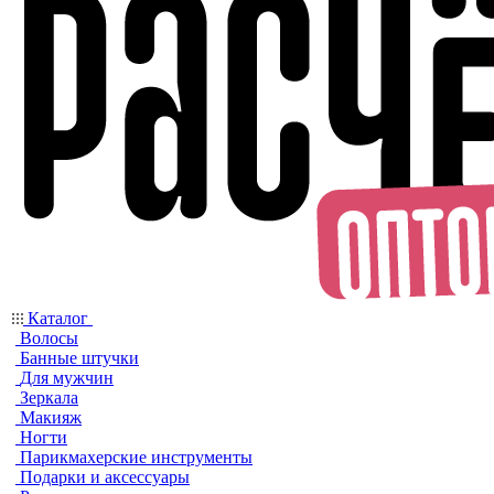
Каталог
Волосы
Банные штучки
Для мужчин
Зеркала
Макияж
Ногти
Парикмахерские инструменты
Подарки и аксессуары