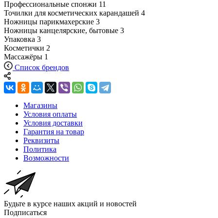
Профессиональные спонжи
11
Точилки для косметических карандашей
4
Ножницы парикмахерские
3
Ножницы канцелярские, бытовые
3
Упаковка
3
Косметички
2
Массажёры
1
Список брендов
Магазины
Условия оплаты
Условия доставки
Гарантия на товар
Реквизиты
Политика
Возможности
Будьте в курсе наших акций и новостей
Подписаться