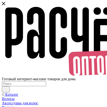
Готовый интернет-магазин товаров для дома
Каталог
Волосы
Аксессуары для волос