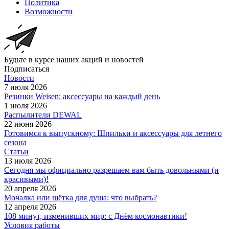
Политика
Возможности
Будьте в курсе наших акций и новостей
Подписаться
Новости
7 июля 2026
Резинки Weisen: аксессуары на каждый день
1 июля 2026
Распылители DEWAL
22 июня 2026
Готовимся к выпускному: Шпильки и аксессуары для летнего
сезона
Статьи
13 июля 2026
Сегодня мы официально разрешаем вам быть довольными (и
красивыми)!
20 апреля 2026
Мочалка или щётка для душа: что выбрать?
12 апреля 2026
108 минут, изменивших мир: с Днём космонавтики!
Условия работы