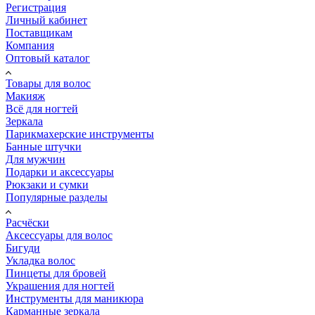
Регистрация
Личный кабинет
Поставщикам
Компания
Оптовый каталог
Товары для волос
Макияж
Всё для ногтей
Зеркала
Парикмахерские инструменты
Банные штучки
Для мужчин
Подарки и аксессуары
Рюкзаки и сумки
Популярные разделы
Расчёски
Аксессуары для волос
Бигуди
Укладка волос
Пинцеты для бровей
Украшения для ногтей
Инструменты для маникюра
Карманные зеркала