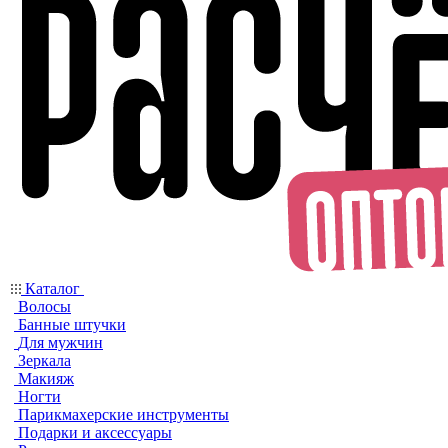
Каталог
Волосы
Банные штучки
Для мужчин
Зеркала
Макияж
Ногти
Парикмахерские инструменты
Подарки и аксессуары