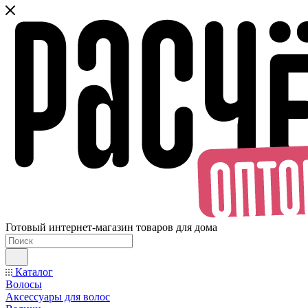
Готовый интернет-магазин товаров для дома
Каталог
Волосы
Аксессуары для волос