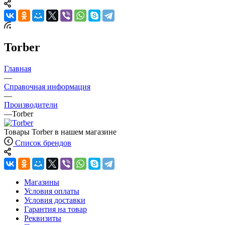
Torber
Главная
—
Справочная информация
—
Производители
—
Torber
Товары Torber в нашем магазине
Список брендов
Магазины
Условия оплаты
Условия доставки
Гарантия на товар
Реквизиты