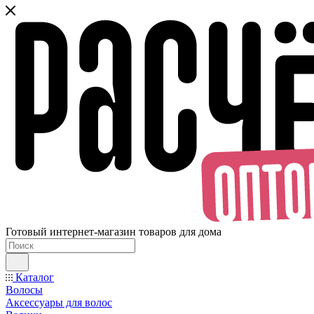
Готовый интернет-магазин товаров для дома
Каталог
Волосы
Аксессуары для волос