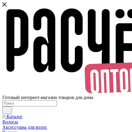
Готовый интернет-магазин товаров для дома
Каталог
Волосы
Аксессуары для волос