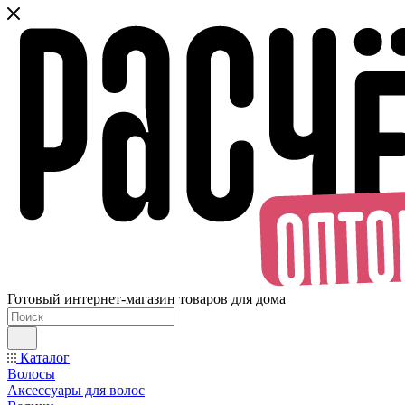
Готовый интернет-магазин товаров для дома
Каталог
Волосы
Аксессуары для волос