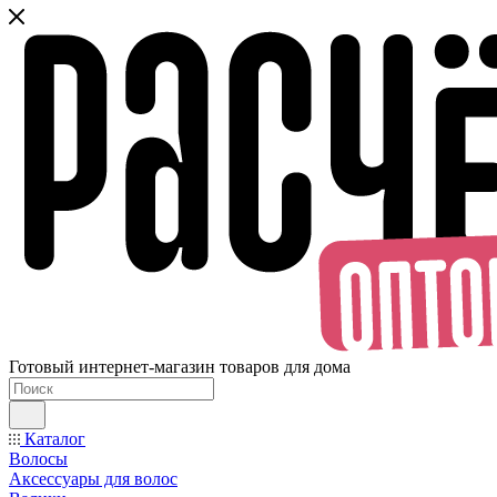
Готовый интернет-магазин товаров для дома
Каталог
Волосы
Аксессуары для волос