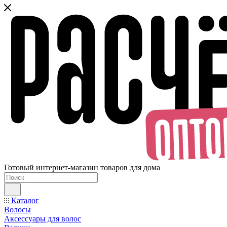
Готовый интернет-магазин товаров для дома
Каталог
Волосы
Аксессуары для волос