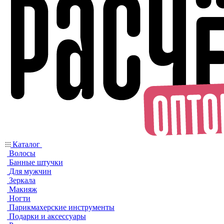
Каталог
Волосы
Банные штучки
Для мужчин
Зеркала
Макияж
Ногти
Парикмахерские инструменты
Подарки и аксессуары