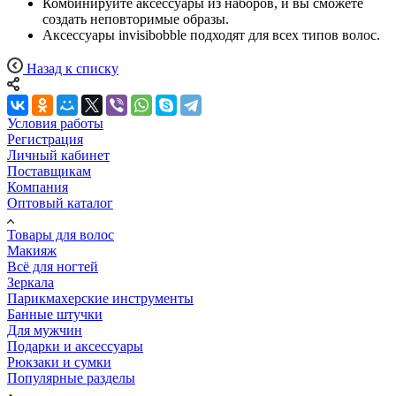
Комбинируйте аксессуары из наборов, и вы сможете
создать неповторимые образы.
Аксессуары invisibobble подходят для всех типов волос.
Назад к списку
Условия работы
Регистрация
Личный кабинет
Поставщикам
Компания
Оптовый каталог
Товары для волос
Макияж
Всё для ногтей
Зеркала
Парикмахерские инструменты
Банные штучки
Для мужчин
Подарки и аксессуары
Рюкзаки и сумки
Популярные разделы