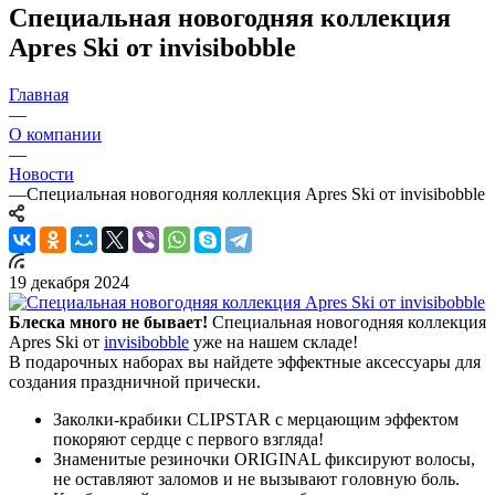
Специальная новогодняя коллекция
Apres Ski от invisibobble
Главная
—
О компании
—
Новости
—
Специальная новогодняя коллекция Apres Ski от invisibobble
19 декабря 2024
Блеска много не бывает!
Специальная новогодняя коллекция
Apres Ski от
invisibobble
уже на нашем складе!
В подарочных наборах вы найдете эффектные аксессуары для
создания праздничной прически.
Заколки-крабики CLIPSTAR с мерцающим эффектом
покоряют сердце с первого взгляда!
Знаменитые резиночки ORIGINAL фиксируют волосы,
не оставляют заломов и не вызывают головную боль.