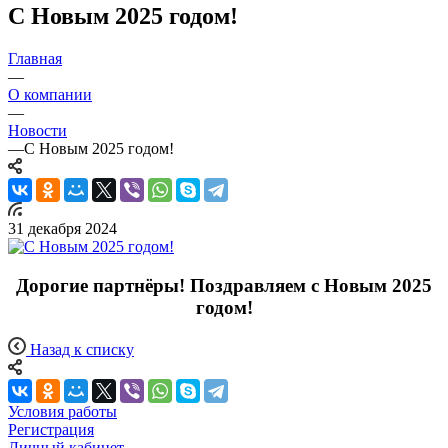
С Новым 2025 годом!
Главная
—
О компании
—
Новости
—
С Новым 2025 годом!
31 декабря 2024
Дорогие партнёры! Поздравляем с Новым 2025
годом!
Назад к списку
Условия работы
Регистрация
Личный кабинет