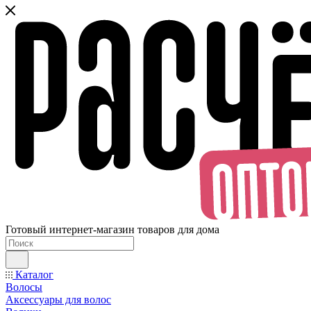
Готовый интернет-магазин товаров для дома
Каталог
Волосы
Аксессуары для волос