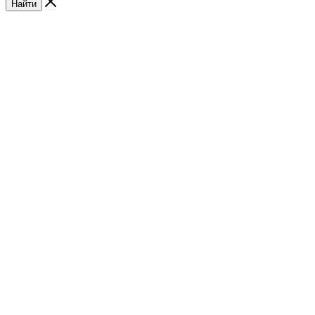
Найти