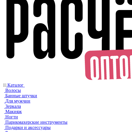
Каталог
Волосы
Банные штучки
Для мужчин
Зеркала
Макияж
Ногти
Парикмахерские инструменты
Подарки и аксессуары