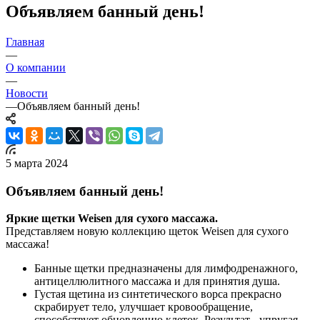
Объявляем банный день!
Главная
—
О компании
—
Новости
—
Объявляем банный день!
5 марта 2024
Объявляем банный день!
Яркие щетки Weisen для сухого массажа.
Представляем новую коллекцию щеток Weisen для сухого
массажа!
Банные щетки предназначены для лимфодренажного,
антицеллюлитного массажа и для принятия душа.
Густая щетина из синтетического ворса прекрасно
скрабирует тело, улучшает кровообращение,
способствует обновлению клеток. Результат - упругая,