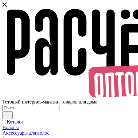
Готовый интернет-магазин товаров для дома
Каталог
Волосы
Аксессуары для волос