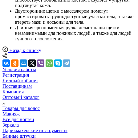
подтянутая кожа.
Двусторонние щетки с массажером помогут
промассировать труднодоступные участки тела, а также
втереть мази и лосьоны для тела.
Длинная эргономичная ручка делает наши щетки
незаменимыми для пожилых людей, а также для людей
тучного телосложения.
Назад к списку
Условия работы
Регистрация
Личный кабинет
Поставщикам
Компания
Оптовый каталог
Товары для волос
Макияж
Всё для ногтей
Зеркала
Парикмахерские инструменты
Банные штучки