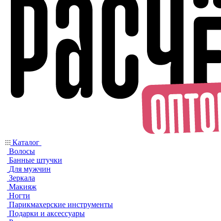
Каталог
Волосы
Банные штучки
Для мужчин
Зеркала
Макияж
Ногти
Парикмахерские инструменты
Подарки и аксессуары