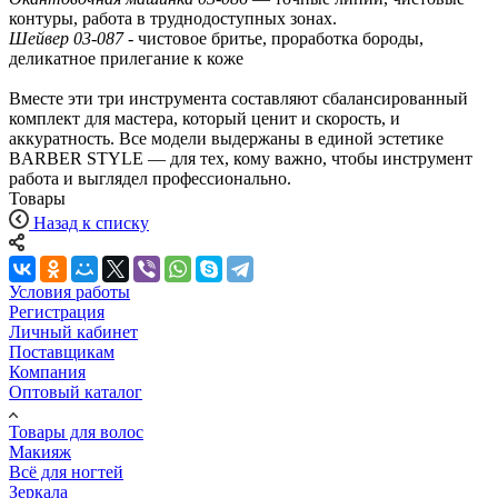
контуры, работа в труднодоступных зонах.
Шейвер 03-087
- чистовое бритье, проработка бороды,
деликатное прилегание к коже
Вместе эти три инструмента составляют сбалансированный
комплект для мастера, который ценит и скорость, и
аккуратность. Все модели выдержаны в единой эстетике
BARBER STYLE — для тех, кому важно, чтобы инструмент
работа и выглядел профессионально.
Товары
Назад к списку
Условия работы
Регистрация
Личный кабинет
Поставщикам
Компания
Оптовый каталог
Товары для волос
Макияж
Всё для ногтей
Зеркала