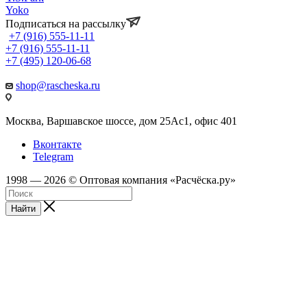
Yoko
Подписаться на рассылку
+7 (916) 555-11-11
+7 (916) 555-11-11
+7 (495) 120-06-68
shop@rascheska.ru
Москва, Варшавское шоссе, дом 25Аc1, офис 401
Вконтакте
Telegram
1998 — 2026 © Оптовая компания «Расчёска.ру»
Найти