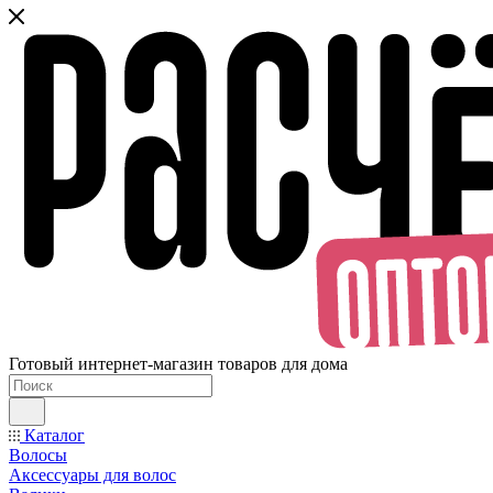
Готовый интернет-магазин товаров для дома
Каталог
Волосы
Аксессуары для волос