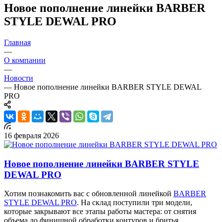
Новое пополнение линейки BARBER
STYLE DEWAL PRO
Главная
—
О компании
—
Новости
—
Новое пополнение линейки BARBER STYLE DEWAL
PRO
16 февраля 2026
Новое пополнение линейки BARBER STYLE
DEWAL PRO
Хотим познакомить вас с обновленной линейкой
BARBER
STYLE DEWAL PRO
. На склад поступили три модели,
которые закрывают все этапы работы мастера: от снятия
объема до финишной обработки контуров и бритья.