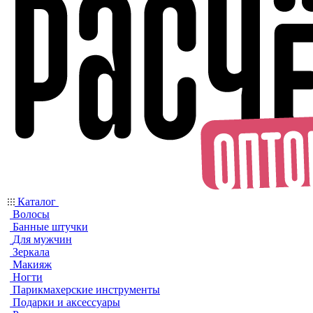
Каталог
Волосы
Банные штучки
Для мужчин
Зеркала
Макияж
Ногти
Парикмахерские инструменты
Подарки и аксессуары