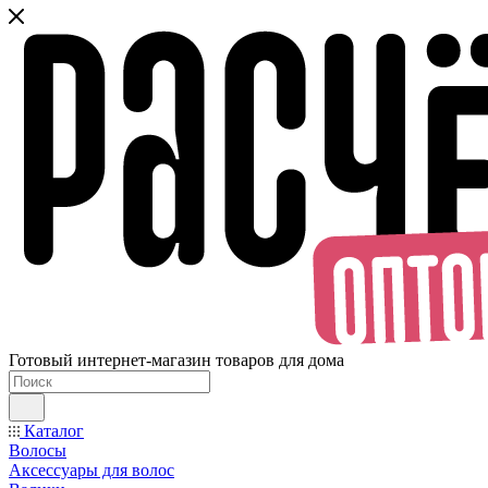
Готовый интернет-магазин товаров для дома
Каталог
Волосы
Аксессуары для волос