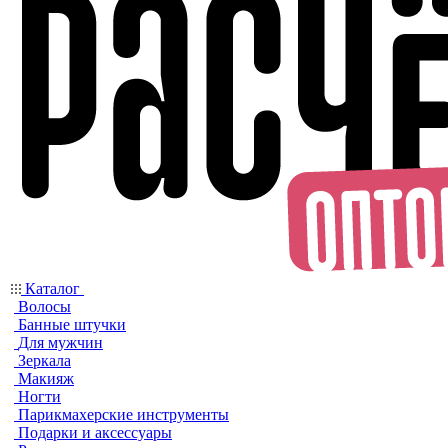
Каталог
Волосы
Банные штучки
Для мужчин
Зеркала
Макияж
Ногти
Парикмахерские инструменты
Подарки и аксессуары