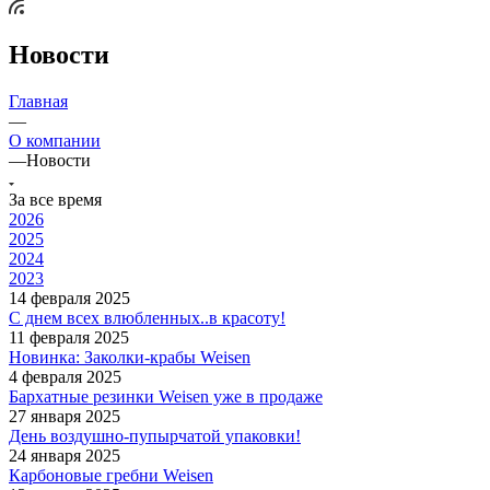
Новости
Главная
—
О компании
—
Новости
За все время
2026
2025
2024
2023
14 февраля 2025
С днем всех влюбленных..в красоту!
11 февраля 2025
Новинка: Заколки-крабы Weisen
4 февраля 2025
Бархатные резинки Weisen уже в продаже
27 января 2025
День воздушно-пупырчатой упаковки!
24 января 2025
Карбоновые гребни Weisen