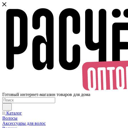
Готовый интернет-магазин товаров для дома
Каталог
Волосы
Аксессуары для волос