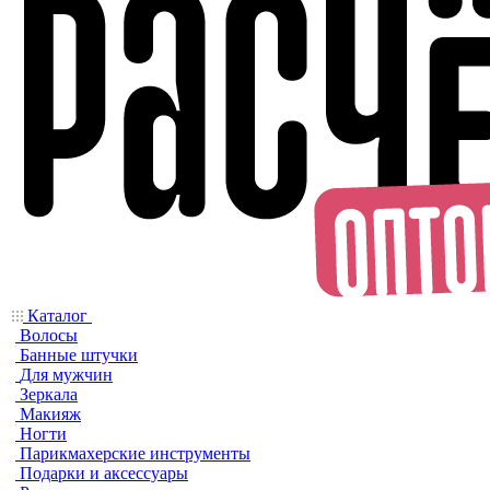
Каталог
Волосы
Банные штучки
Для мужчин
Зеркала
Макияж
Ногти
Парикмахерские инструменты
Подарки и аксессуары