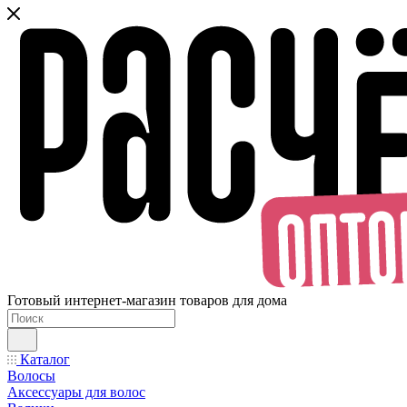
Готовый интернет-магазин товаров для дома
Каталог
Волосы
Аксессуары для волос