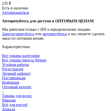
235
₽
Есть в наличии
Авторизоваться
Авторизуйтесь для доступа к ОПТОВЫМ ЦЕНАМ
Мы работаем только с ИП и юридическими лицами.
Зарегистрируйтесь
или
авторизуйтесь
и вы сможете сделать
заказ по оптовым ценам.
Характеристики
Все товары категории
Все товары бренда Weisen
Условия работы
Регистрация
Личный кабинет
Поставщикам
Компания
Оптовый каталог
Товары для волос
Макияж
Всё для ногтей
Зеркала