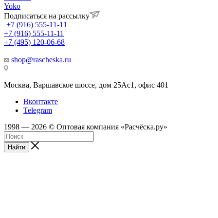
Yoko
Подписаться на рассылку
+7 (916) 555-11-11
+7 (916) 555-11-11
+7 (495) 120-06-68
shop@rascheska.ru
Москва, Варшавское шоссе, дом 25Аc1, офис 401
Вконтакте
Telegram
1998 — 2026 © Оптовая компания «Расчёска.ру»
Найти