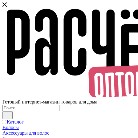
Готовый интернет-магазин товаров для дома
Каталог
Волосы
Аксессуары для волос