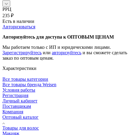
РРЦ
235
₽
Есть в наличии
Авторизоваться
Авторизуйтесь для доступа к ОПТОВЫМ ЦЕНАМ
Мы работаем только с ИП и юридическими лицами.
Зарегистрируйтесь
или
авторизуйтесь
и вы сможете сделать
заказ по оптовым ценам.
Характеристики
Все товары категории
Все товары бренда Weisen
Условия работы
Регистрация
Личный кабинет
Поставщикам
Компания
Оптовый каталог
Товары для волос
Макияж