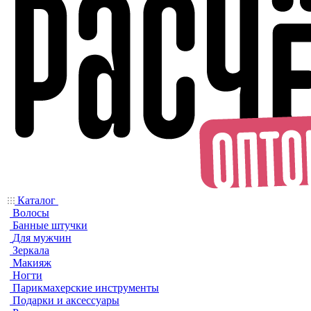
Каталог
Волосы
Банные штучки
Для мужчин
Зеркала
Макияж
Ногти
Парикмахерские инструменты
Подарки и аксессуары