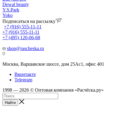
Dewal beauty
Y.S.Park
Yoko
Подписаться на рассылку
+7 (916) 555-11-11
+7 (916) 555-11-11
+7 (495) 120-06-68
shop@rascheska.ru
Москва, Варшавское шоссе, дом 25Аc1, офис 401
Вконтакте
Telegram
1998 — 2026 © Оптовая компания «Расчёска.ру»
Найти