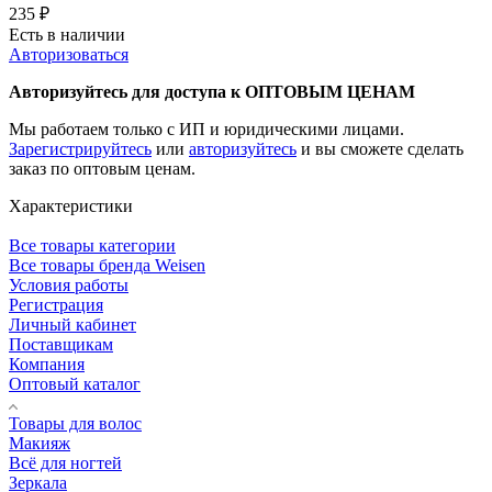
235
₽
Есть в наличии
Авторизоваться
Авторизуйтесь для доступа к ОПТОВЫМ ЦЕНАМ
Мы работаем только с ИП и юридическими лицами.
Зарегистрируйтесь
или
авторизуйтесь
и вы сможете сделать
заказ по оптовым ценам.
Характеристики
Все товары категории
Все товары бренда Weisen
Условия работы
Регистрация
Личный кабинет
Поставщикам
Компания
Оптовый каталог
Товары для волос
Макияж
Всё для ногтей
Зеркала