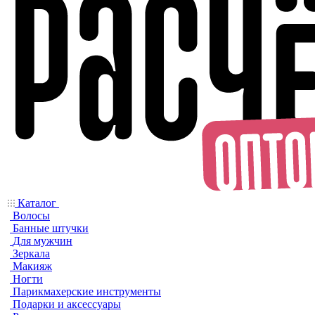
Каталог
Волосы
Банные штучки
Для мужчин
Зеркала
Макияж
Ногти
Парикмахерские инструменты
Подарки и аксессуары