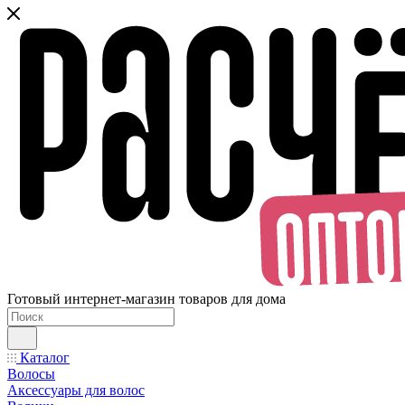
Готовый интернет-магазин товаров для дома
Каталог
Волосы
Аксессуары для волос