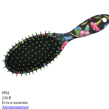
РРЦ
259
₽
Есть в наличии
Авторизоваться