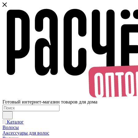
Готовый интернет-магазин товаров для дома
Каталог
Волосы
Аксессуары для волос