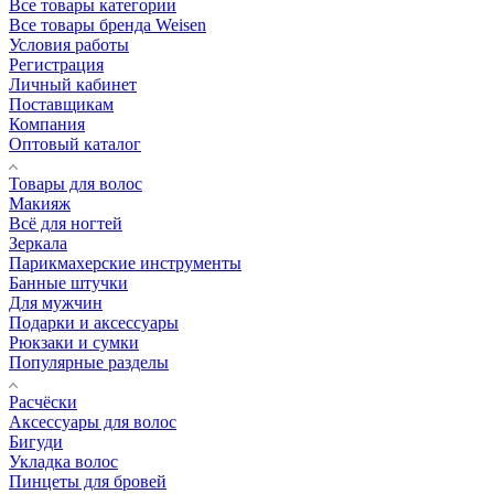
Все товары категории
Все товары бренда Weisen
Условия работы
Регистрация
Личный кабинет
Поставщикам
Компания
Оптовый каталог
Товары для волос
Макияж
Всё для ногтей
Зеркала
Парикмахерские инструменты
Банные штучки
Для мужчин
Подарки и аксессуары
Рюкзаки и сумки
Популярные разделы
Расчёски
Аксессуары для волос
Бигуди
Укладка волос
Пинцеты для бровей