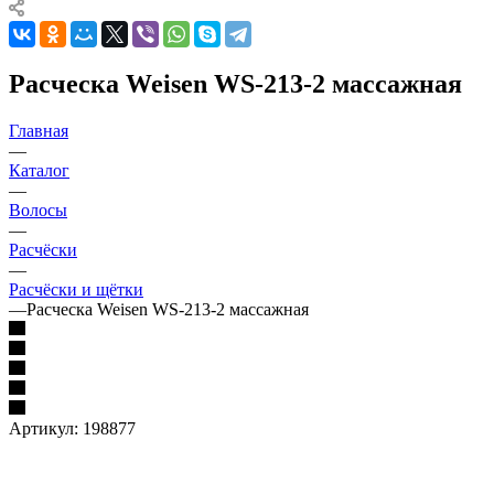
Расческа Weisen WS-213-2 массажная
Главная
—
Каталог
—
Волосы
—
Расчёски
—
Расчёски и щётки
—
Расческа Weisen WS-213-2 массажная
Артикул:
198877