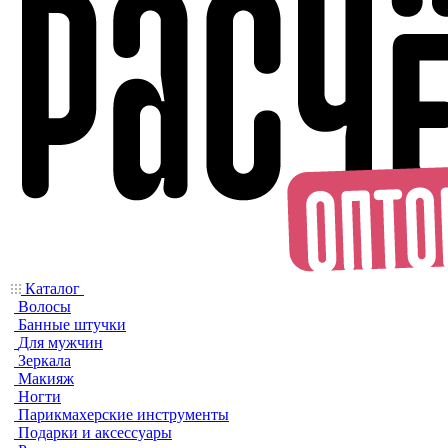
Каталог
Волосы
Банные штучки
Для мужчин
Зеркала
Макияж
Ногти
Парикмахерские инструменты
Подарки и аксессуары