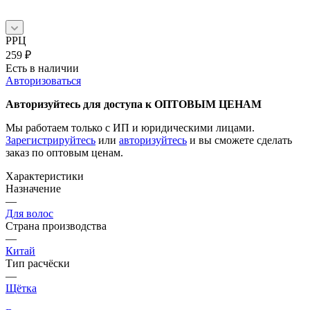
РРЦ
259
₽
Есть в наличии
Авторизоваться
Авторизуйтесь для доступа к ОПТОВЫМ ЦЕНАМ
Мы работаем только с ИП и юридическими лицами.
Зарегистрируйтесь
или
авторизуйтесь
и вы сможете сделать
заказ по оптовым ценам.
Характеристики
Назначение
—
Для волос
Страна производства
—
Китай
Тип расчёски
—
Щётка