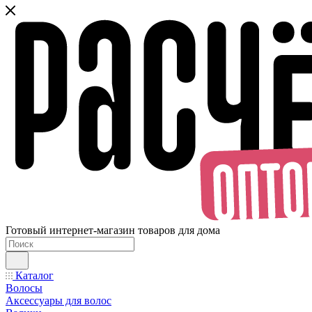
Готовый интернет-магазин товаров для дома
Каталог
Волосы
Аксессуары для волос