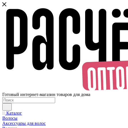
Готовый интернет-магазин товаров для дома
Каталог
Волосы
Аксессуары для волос