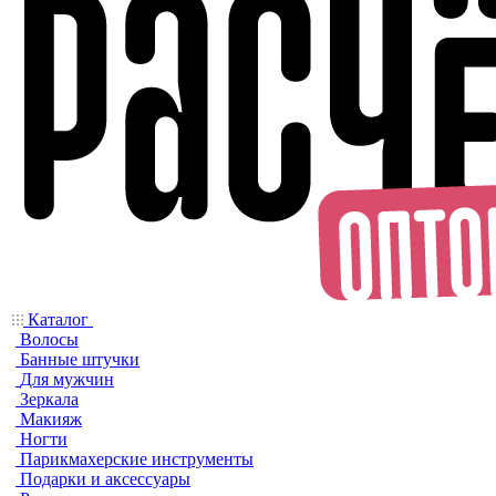
Каталог
Волосы
Банные штучки
Для мужчин
Зеркала
Макияж
Ногти
Парикмахерские инструменты
Подарки и аксессуары