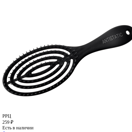
РРЦ
259
₽
Есть в наличии