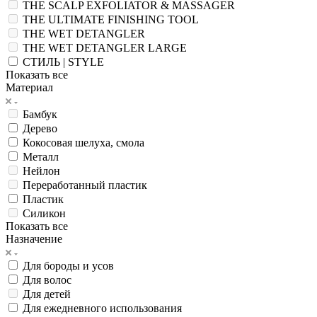
THE SCALP EXFOLIATOR & MASSAGER
THE ULTIMATE FINISHING TOOL
THE WET DETANGLER
THE WET DETANGLER LARGE
СТИЛЬ | STYLE
Показать все
Материал
Бамбук
Дерево
Кокосовая шелуха, смола
Металл
Нейлон
Переработанный пластик
Пластик
Силикон
Показать все
Назначение
Для бороды и усов
Для волос
Для детей
Для ежедневного использования