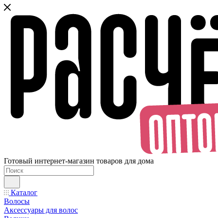
Готовый интернет-магазин товаров для дома
Каталог
Волосы
Аксессуары для волос