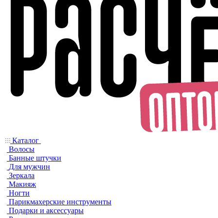
Каталог
Волосы
Банные штучки
Для мужчин
Зеркала
Макияж
Ногти
Парикмахерские инструменты
Подарки и аксессуары