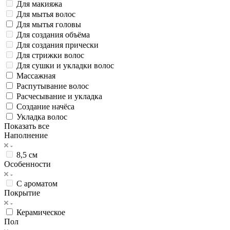
Для макияжа
Для мытья волос
Для мытья головы
Для создания объёма
Для создания прически
Для стрижки волос
Для сушки и укладки волос
Массажная
Распутывание волос
Расчесывание и укладка
Создание начёса
Укладка волос
Показать все
Наполнение
8,5 см
Особенности
С ароматом
Покрытие
Керамическое
Пол