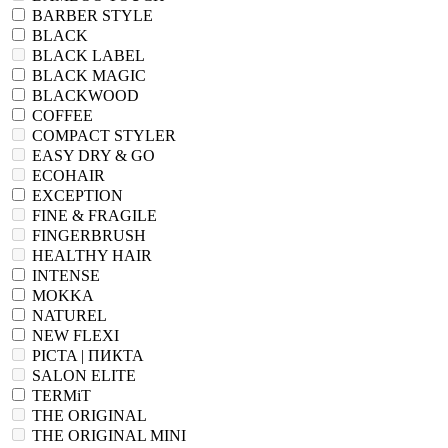
BARBER STYLE
BLACK
BLACK LABEL
BLACK MAGIC
BLACKWOOD
COFFEE
COMPACT STYLER
EASY DRY & GO
ECOHAIR
EXCEPTION
FINE & FRAGILE
FINGERBRUSH
HEALTHY HAIR
INTENSE
MOKKA
NATUREL
NEW FLEXI
PICTA | ПИКТА
SALON ELITE
TERMiT
THE ORIGINAL
THE ORIGINAL MINI