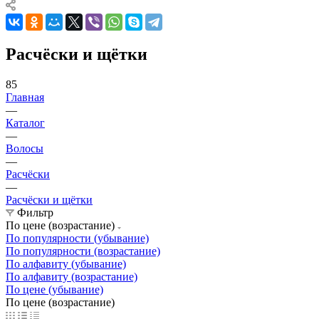
Расчёски и щётки
85
Главная
—
Каталог
—
Волосы
—
Расчёски
—
Расчёски и щётки
Фильтр
По цене (возрастание)
По популярности (убывание)
По популярности (возрастание)
По алфавиту (убывание)
По алфавиту (возрастание)
По цене (убывание)
По цене (возрастание)