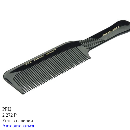
РРЦ
2 272
₽
Есть в наличии
Авторизоваться