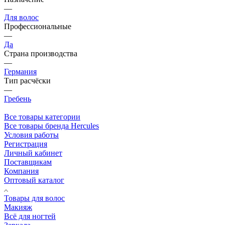
—
Для волос
Профессиональные
—
Да
Страна производства
—
Германия
Тип расчёски
—
Гребень
Все товары категории
Все товары бренда Hercules
Условия работы
Регистрация
Личный кабинет
Поставщикам
Компания
Оптовый каталог
Товары для волос
Макияж
Всё для ногтей