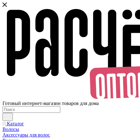
Готовый интернет-магазин товаров для дома
Каталог
Волосы
Аксессуары для волос