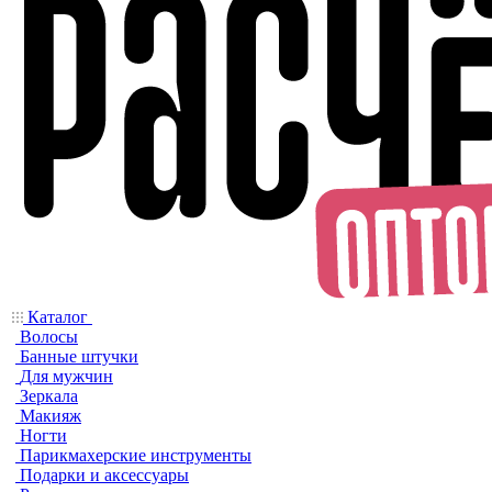
Каталог
Волосы
Банные штучки
Для мужчин
Зеркала
Макияж
Ногти
Парикмахерские инструменты
Подарки и аксессуары