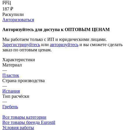
РРЦ
187
₽
Раскупили
Авторизоваться
Авторизуйтесь для доступа к ОПТОВЫМ ЦЕНАМ
Мы работаем только с ИП и юридическими лицами.
Зарегистрируйтесь
или
авторизуйтесь
и вы сможете сделать
заказ по оптовым ценам.
Характеристики
Материал
—
Пластик
Страна производства
—
Испания
Тип расчёски
—
Гребень
Все товары категории
Все товары бренда Eurostil
Условия работы