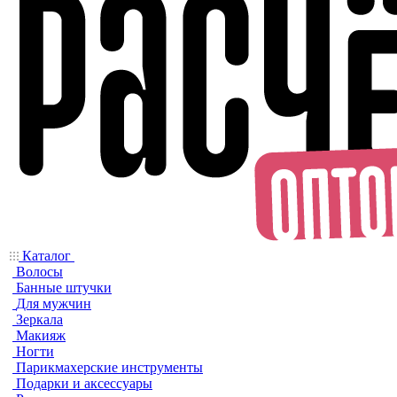
Каталог
Волосы
Банные штучки
Для мужчин
Зеркала
Макияж
Ногти
Парикмахерские инструменты
Подарки и аксессуары