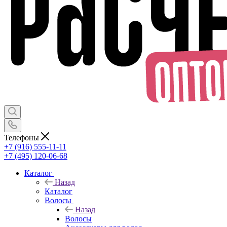
Телефоны
+7 (916) 555-11-11
+7 (495) 120-06-68
Каталог
Назад
Каталог
Волосы
Назад
Волосы