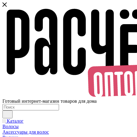
Готовый интернет-магазин товаров для дома
Каталог
Волосы
Аксессуары для волос