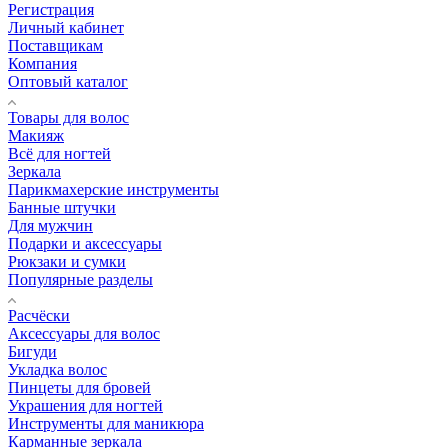
Регистрация
Личный кабинет
Поставщикам
Компания
Оптовый каталог
Товары для волос
Макияж
Всё для ногтей
Зеркала
Парикмахерские инструменты
Банные штучки
Для мужчин
Подарки и аксессуары
Рюкзаки и сумки
Популярные разделы
Расчёски
Аксессуары для волос
Бигуди
Укладка волос
Пинцеты для бровей
Украшения для ногтей
Инструменты для маникюра
Карманные зеркала